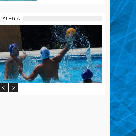
GALÉRIA