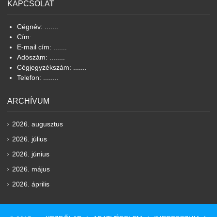
KAPCSOLAT
Cégnév: .......
Cím: ...........
E-mail cím: .......
Adószám: ........
Cégjegyzékszám: .......
Telefon: ........
ARCHÍVUM
2026. augusztus
2026. július
2026. június
2026. május
2026. április