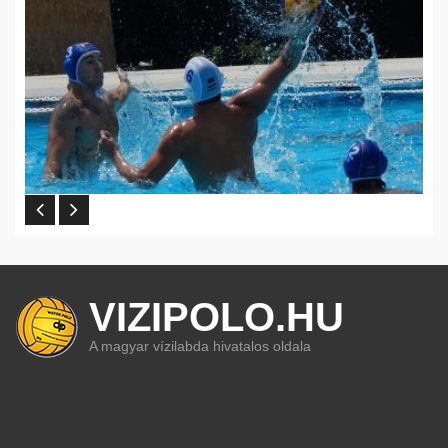
VIZIPOLO.HU
A magyar vízilabda hivatalos oldala