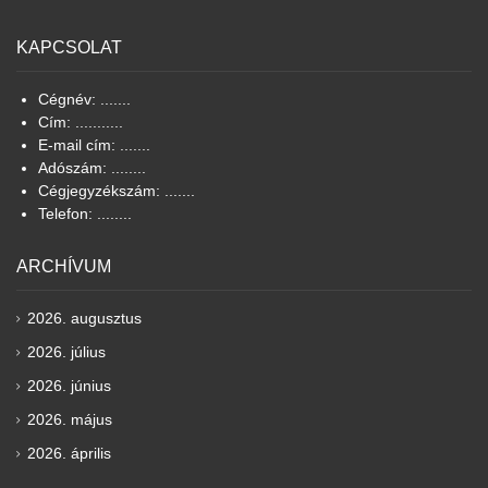
KAPCSOLAT
Cégnév: .......
Cím: ...........
E-mail cím: .......
Adószám: ........
Cégjegyzékszám: .......
Telefon: ........
ARCHÍVUM
2026. augusztus
2026. július
2026. június
2026. május
2026. április