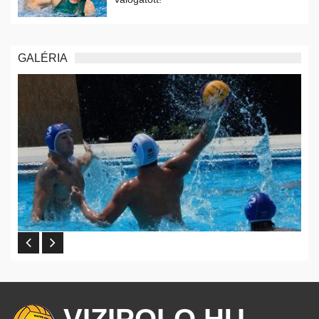
GALÉRIA
VIZIPOLO.HU