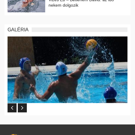
nekem dolgozik
GALÉRIA