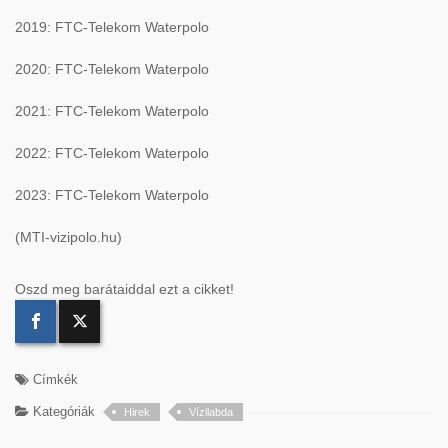
2019: FTC-Telekom Waterpolo
2020: FTC-Telekom Waterpolo
2021: FTC-Telekom Waterpolo
2022: FTC-Telekom Waterpolo
2023: FTC-Telekom Waterpolo
(MTI-vizipolo.hu)
Oszd meg barátaiddal ezt a cikket!
Címkék
Kategóriák
Hirek
Vízilabda