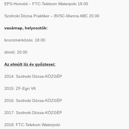
EPS-Honvéd – FTC-Telekom Waterpolo 18.00
Szolnoki Dózsa Praktiker – BVSC-Manna ABC 20.00
vasárnap, helyosztók:
bronzmérkőzés: 18.00
döntő: 20.00
Az elmúlt tíz év győztesei:
2014: Szolnoki Dózsa-KÖZGÉP
2015: ZF-Egri VK
2016: Szolnoki Dózsa-KÖZGÉP
2017: Szolnoki Dózsa-KÖZGÉP
2018: FTC-Telekom Waterpolo