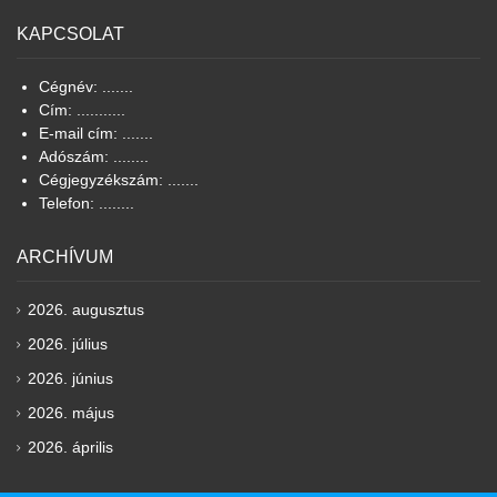
KAPCSOLAT
Cégnév: .......
Cím: ...........
E-mail cím: .......
Adószám: ........
Cégjegyzékszám: .......
Telefon: ........
ARCHÍVUM
2026. augusztus
2026. július
2026. június
2026. május
2026. április