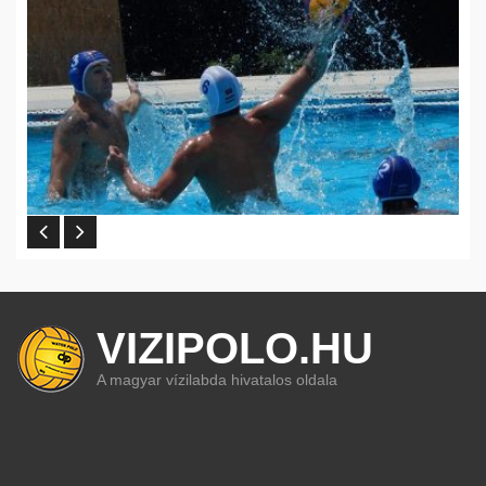
VIZIPOLO.HU
A magyar vízilabda hivatalos oldala