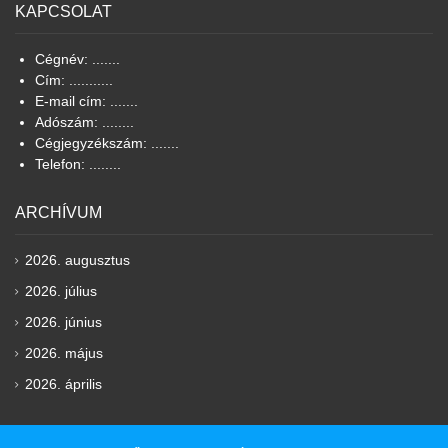
KAPCSOLAT
Cégnév: .......
Cím: ...........
E-mail cím: .......
Adószám: ........
Cégjegyzékszám: .......
Telefon: ........
ARCHÍVUM
2026. augusztus
2026. július
2026. június
2026. május
2026. április