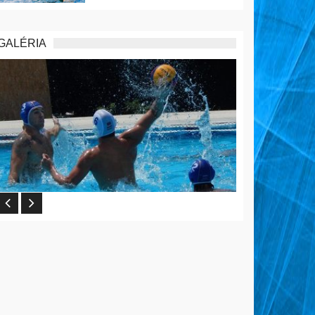
GALÉRIA