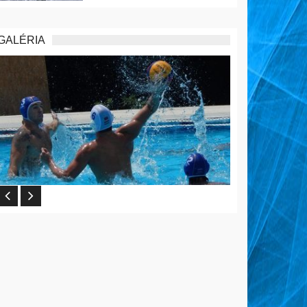
GALÉRIA