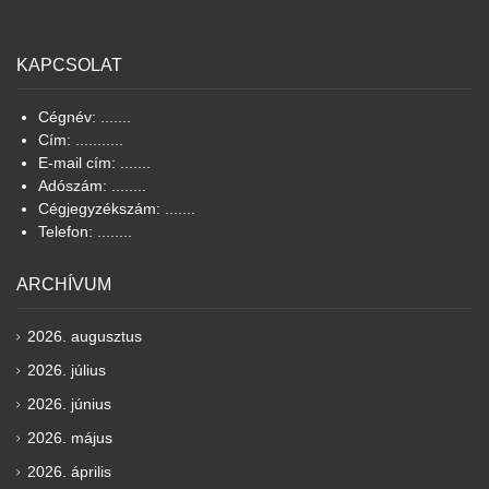
KAPCSOLAT
Cégnév: .......
Cím: ...........
E-mail cím: .......
Adószám: ........
Cégjegyzékszám: .......
Telefon: ........
ARCHÍVUM
2026. augusztus
2026. július
2026. június
2026. május
2026. április