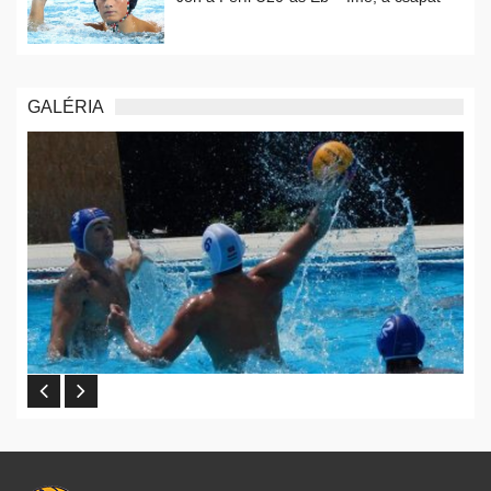
GALÉRIA