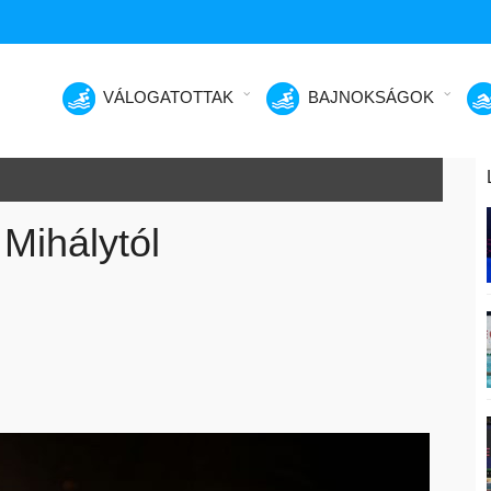
VÁLOGATOTTAK
BAJNOKSÁGOK
Mihálytól