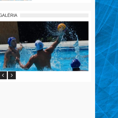
GALÉRIA