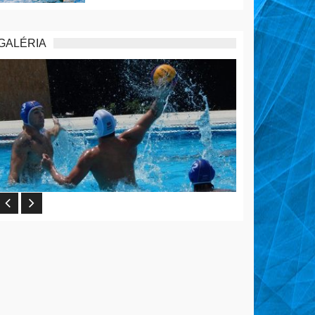
GALÉRIA