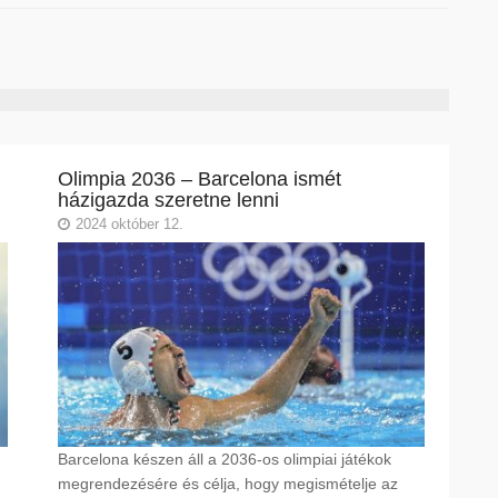
Olimpia 2036 – Barcelona ismét
házigazda szeretne lenni
2024 október 12.
Barcelona készen áll a 2036-os olimpiai játékok
megrendezésére és célja, hogy megismételje az