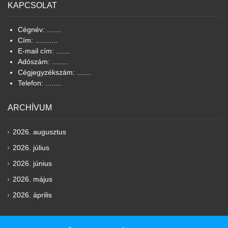
KAPCSOLAT
Cégnév: .......
Cím: ...........
E-mail cím: .......
Adószám: ........
Cégjegyzékszám: .......
Telefon: ........
ARCHÍVUM
2026. augusztus
2026. július
2026. június
2026. május
2026. április