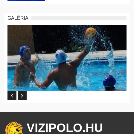
GALÉRIA
VIZIPOLO.HU