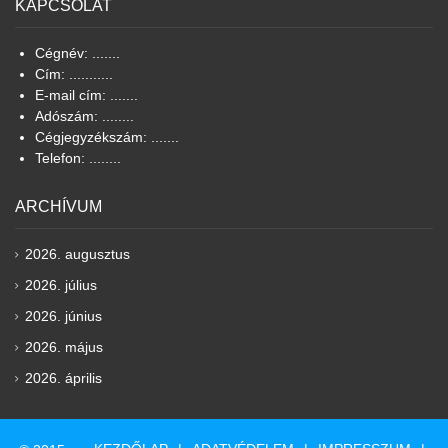
KAPCSOLAT
Cégnév: .......
Cím: ...........
E-mail cím: .......
Adószám: ........
Cégjegyzékszám: .......
Telefon: ........
ARCHÍVUM
2026. augusztus
2026. július
2026. június
2026. május
2026. április