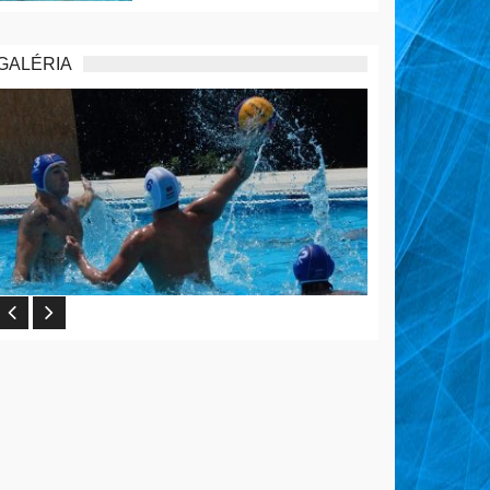
GALÉRIA