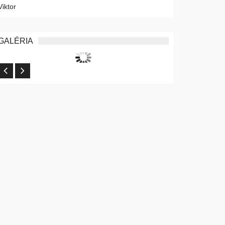
GALÉRIA