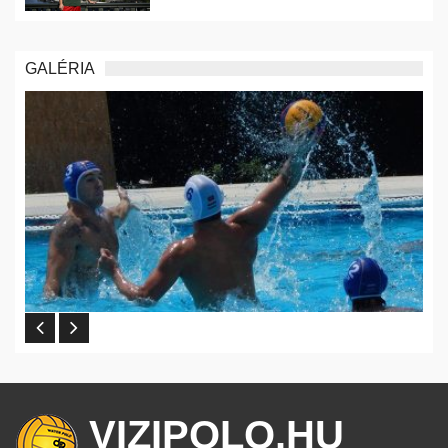
GALÉRIA
VIZIPOLO.HU