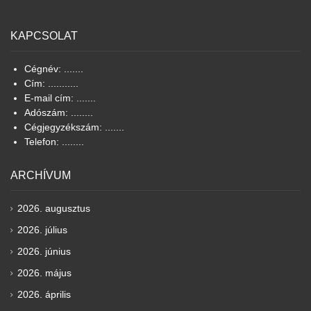
KAPCSOLAT
Cégnév: .......
Cím: ...........
E-mail cím: .......
Adószám: ........
Cégjegyzékszám: .......
Telefon: ........
ARCHÍVUM
2026. augusztus
2026. július
2026. június
2026. május
2026. április