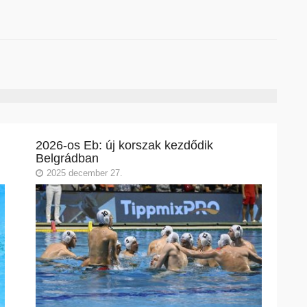
2026-os Eb: új korszak kezdődik
Belgrádban
2025 december 27.