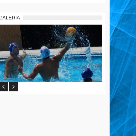
GALÉRIA