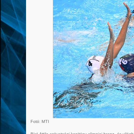
Fotó: MTI