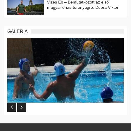
Vizes Eb – Bemutatkozott az első
magyar óriás-toronyugró, Dobra Viktor
GALÉRIA