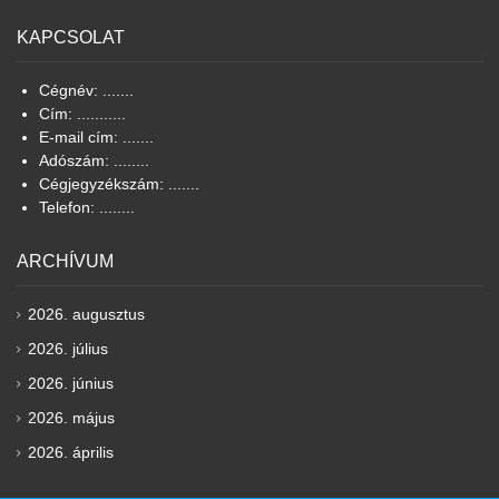
KAPCSOLAT
Cégnév: .......
Cím: ...........
E-mail cím: .......
Adószám: ........
Cégjegyzékszám: .......
Telefon: ........
ARCHÍVUM
2026. augusztus
2026. július
2026. június
2026. május
2026. április