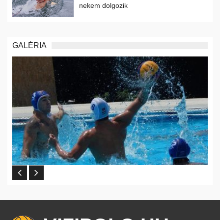
nekem dolgozik
GALÉRIA