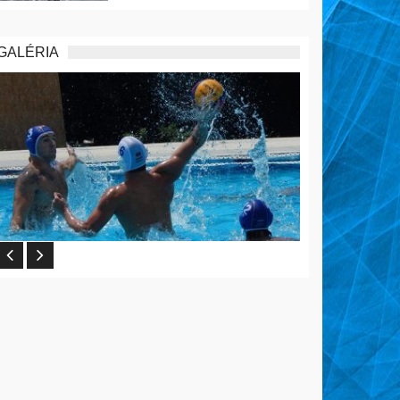
GALÉRIA