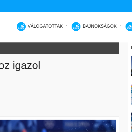
VÁLOGATOTTAK
BAJNOKSÁGOK
oz igazol