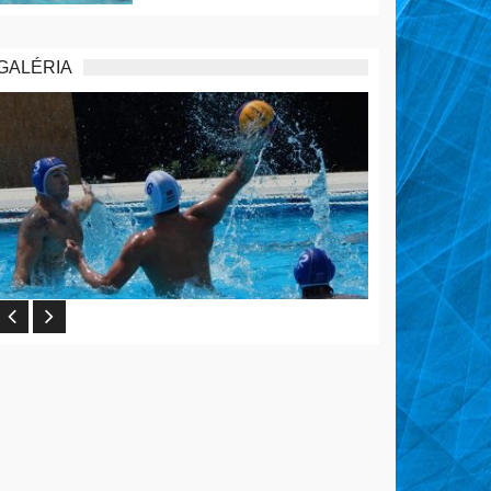
GALÉRIA