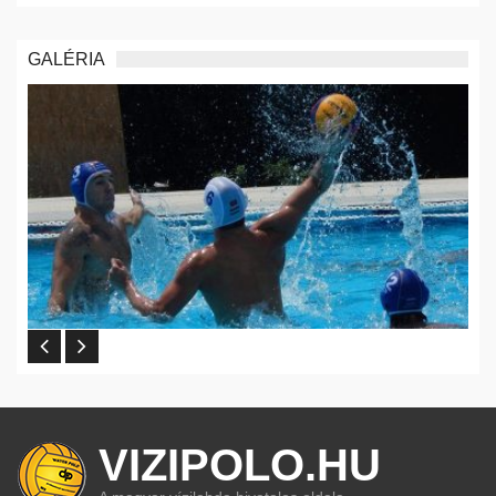
GALÉRIA
VIZIPOLO.HU