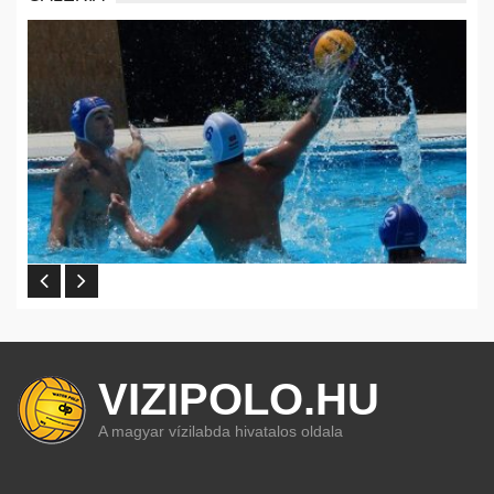
VIZIPOLO.HU
A magyar vízilabda hivatalos oldala