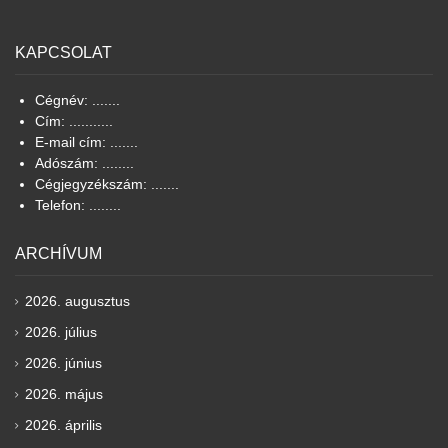
KAPCSOLAT
Cégnév: .......
Cím: ...........
E-mail cím: .......
Adószám: ........
Cégjegyzékszám: .......
Telefon: ........
ARCHÍVUM
2026. augusztus
2026. július
2026. június
2026. május
2026. április