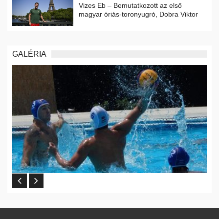
Vizes Eb – Bemutatkozott az első
magyar óriás-toronyugró, Dobra Viktor
GALÉRIA