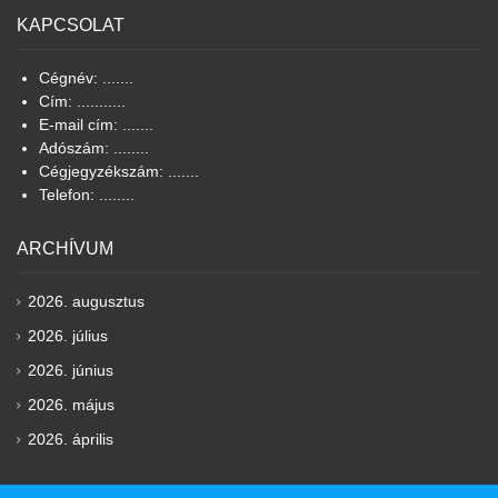
KAPCSOLAT
Cégnév: .......
Cím: ...........
E-mail cím: .......
Adószám: ........
Cégjegyzékszám: .......
Telefon: ........
ARCHÍVUM
2026. augusztus
2026. július
2026. június
2026. május
2026. április