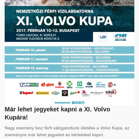
Már lehet jegyeket kapni a XI. Volvo
Kupára!
Nagy esemény lesz férfi válogatottunk életébe a Volvo Kupa, az
eseményre már lehet jegyeket és bérleteket kapni.