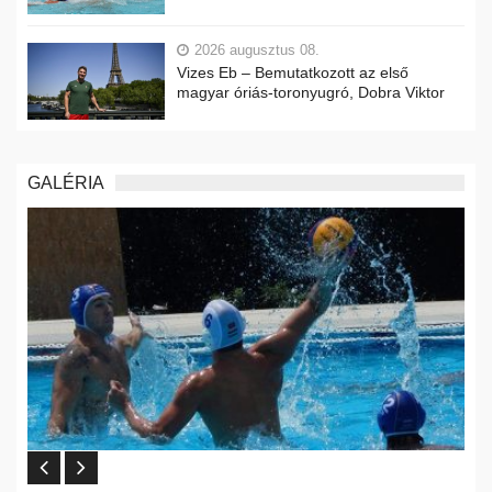
2026 augusztus 08.
Vizes Eb – Bemutatkozott az első
magyar óriás-toronyugró, Dobra Viktor
GALÉRIA