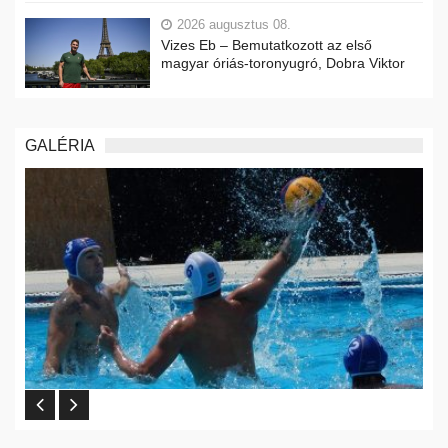
2026 augusztus 08.
Vizes Eb – Bemutatkozott az első
magyar óriás-toronyugró, Dobra Viktor
GALÉRIA