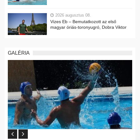
2026 augusztus 08.
Vizes Eb – Bemutatkozott az első
magyar óriás-toronyugró, Dobra Viktor
GALÉRIA