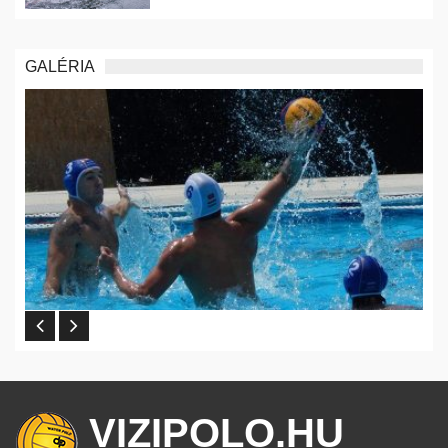
GALÉRIA
VIZIPOLO.HU