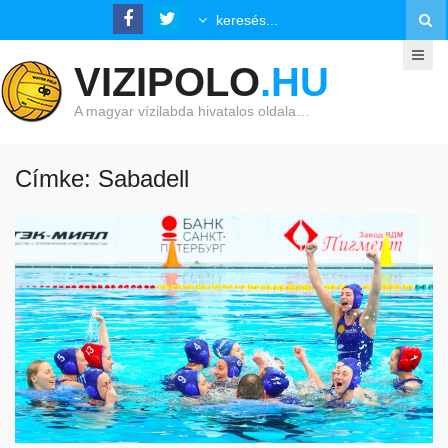
VIZIPOLO
.HU
A magyar vízilabda hivatalos oldala…
Címke: Sabadell