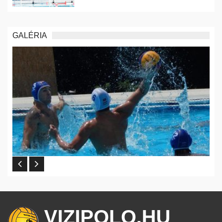
GALÉRIA
VIZIPOLO.HU