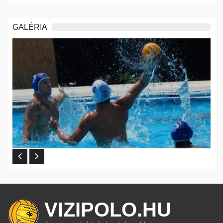
GALÉRIA
VIZIPOLO.HU