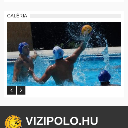
GALÉRIA
VIZIPOLO.HU