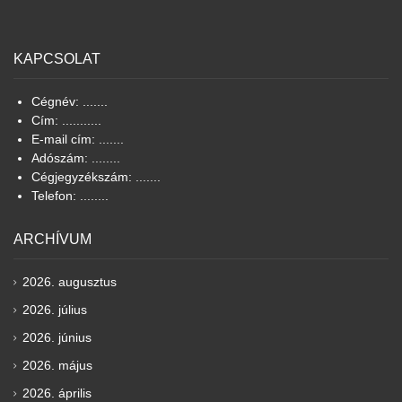
KAPCSOLAT
Cégnév: .......
Cím: ...........
E-mail cím: .......
Adószám: ........
Cégjegyzékszám: .......
Telefon: ........
ARCHÍVUM
2026. augusztus
2026. július
2026. június
2026. május
2026. április