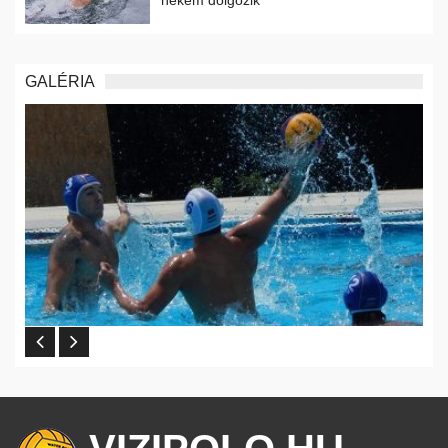
GALÉRIA