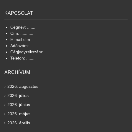
KAPCSOLAT
Cégnév: .......
Cím: ...........
E-mail cím: .......
Adószám: ........
Cégjegyzékszám: .......
Telefon: ........
ARCHÍVUM
2026. augusztus
2026. július
2026. június
2026. május
2026. április