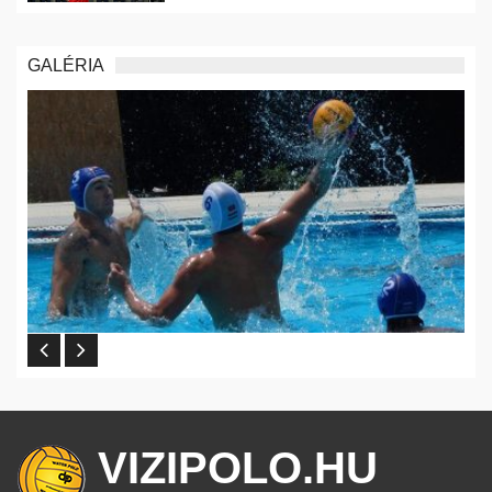
GALÉRIA
VIZIPOLO.HU