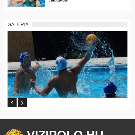
GALÉRIA