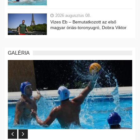
2026 augusztus 08.
Vizes Eb – Bemutatkozott az első
magyar óriás-toronyugró, Dobra Viktor
GALÉRIA