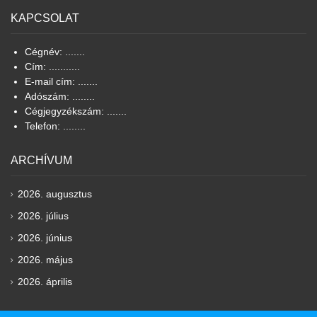
KAPCSOLAT
Cégnév: .......
Cím: ...........
E-mail cím: .......
Adószám: ........
Cégjegyzékszám: .......
Telefon: ........
ARCHÍVUM
2026. augusztus
2026. július
2026. június
2026. május
2026. április