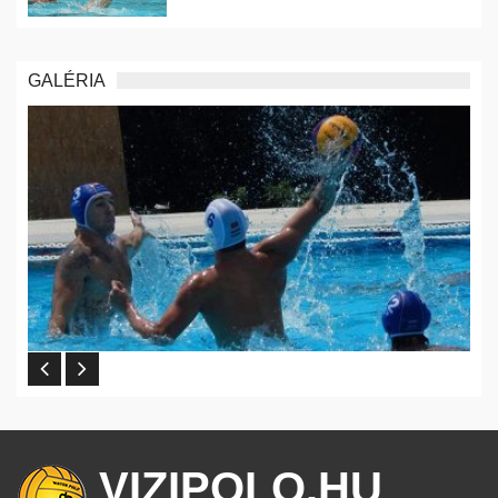
GALÉRIA
VIZIPOLO.HU