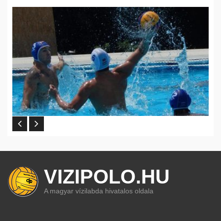
VIZIPOLO.HU
A magyar vízilabda hivatalos oldala