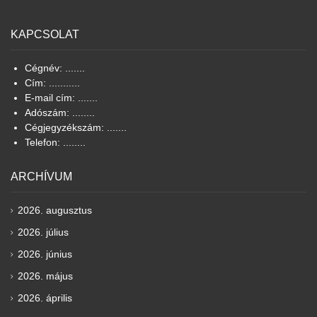
KAPCSOLAT
Cégnév: .......
Cím: ...........
E-mail cím: .......
Adószám: ........
Cégjegyzékszám: .......
Telefon: ........
ARCHÍVUM
2026. augusztus
2026. július
2026. június
2026. május
2026. április