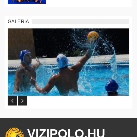
GALÉRIA
VIZIPOLO.HU