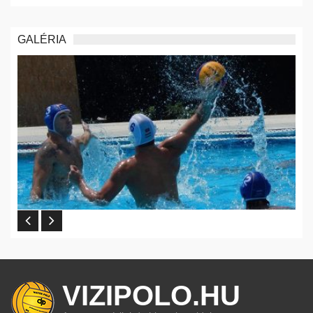
GALÉRIA
VIZIPOLO.HU