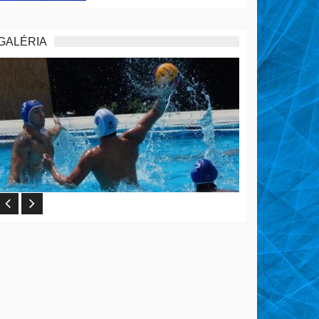
GALÉRIA